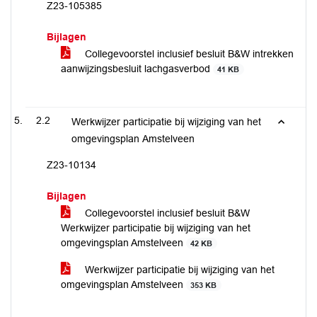
Z23-105385
Bijlagen
Collegevoorstel inclusief besluit B&W intrekken
aanwijzingsbesluit lachgasverbod
41 KB
2.2
Werkwijzer participatie bij wijziging van het
omgevingsplan Amstelveen
Z23-10134
Bijlagen
Collegevoorstel inclusief besluit B&W
Werkwijzer participatie bij wijziging van het
omgevingsplan Amstelveen
42 KB
Werkwijzer participatie bij wijziging van het
omgevingsplan Amstelveen
353 KB