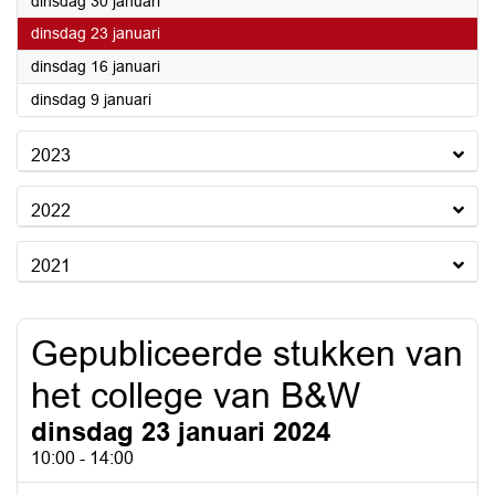
2024
dinsdag 30 januari
2024
dinsdag 23 januari
2024
dinsdag 16 januari
2024
dinsdag 9 januari
2023
2022
2021
Gepubliceerde stukken van
het college van B&W
dinsdag 23 januari 2024
10:00 - 14:00