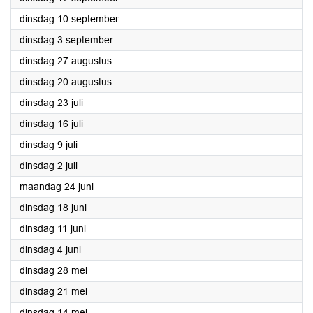
2024
dinsdag 10 september
2024
dinsdag 3 september
2024
dinsdag 27 augustus
2024
dinsdag 20 augustus
2024
dinsdag 23 juli
2024
dinsdag 16 juli
2024
dinsdag 9 juli
2024
dinsdag 2 juli
2024
maandag 24 juni
2024
dinsdag 18 juni
2024
dinsdag 11 juni
2024
dinsdag 4 juni
2024
dinsdag 28 mei
2024
dinsdag 21 mei
2024
dinsdag 14 mei