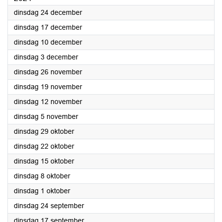
2024
dinsdag 24 december
2024
dinsdag 17 december
2024
dinsdag 10 december
2024
dinsdag 3 december
2024
dinsdag 26 november
2024
dinsdag 19 november
2024
dinsdag 12 november
2024
dinsdag 5 november
2024
dinsdag 29 oktober
2024
dinsdag 22 oktober
2024
dinsdag 15 oktober
2024
dinsdag 8 oktober
2024
dinsdag 1 oktober
2024
dinsdag 24 september
2024
dinsdag 17 september