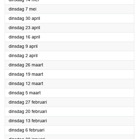
2024
dinsdag 7 mei
2024
dinsdag 30 april
2024
dinsdag 23 april
2024
dinsdag 16 april
2024
dinsdag 9 april
2024
dinsdag 2 april
2024
dinsdag 26 maart
2024
dinsdag 19 maart
2024
dinsdag 12 maart
2024
dinsdag 5 maart
2024
dinsdag 27 februari
2024
dinsdag 20 februari
2024
dinsdag 13 februari
2024
dinsdag 6 februari