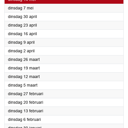
2024
dinsdag 7 mei
2024
dinsdag 30 april
2024
dinsdag 23 april
2024
dinsdag 16 april
2024
dinsdag 9 april
2024
dinsdag 2 april
2024
dinsdag 26 maart
2024
dinsdag 19 maart
2024
dinsdag 12 maart
2024
dinsdag 5 maart
2024
dinsdag 27 februari
2024
dinsdag 20 februari
2024
dinsdag 13 februari
2024
dinsdag 6 februari
2024