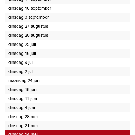
2024
dinsdag 10 september
2024
dinsdag 3 september
2024
dinsdag 27 augustus
2024
dinsdag 20 augustus
2024
dinsdag 23 juli
2024
dinsdag 16 juli
2024
dinsdag 9 juli
2024
dinsdag 2 juli
2024
maandag 24 juni
2024
dinsdag 18 juni
2024
dinsdag 11 juni
2024
dinsdag 4 juni
2024
dinsdag 28 mei
2024
dinsdag 21 mei
2024
dinsdag 14 mei