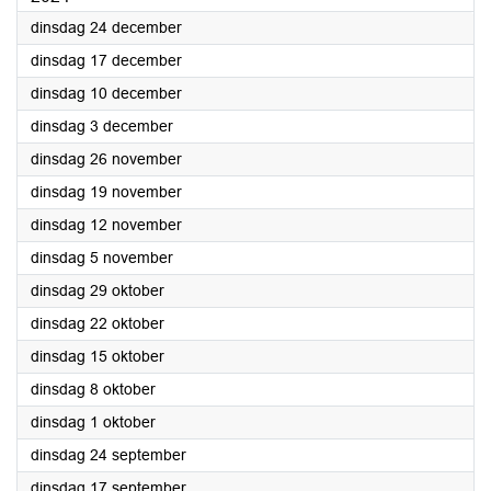
2024
dinsdag 24 december
2024
dinsdag 17 december
2024
dinsdag 10 december
2024
dinsdag 3 december
2024
dinsdag 26 november
2024
dinsdag 19 november
2024
dinsdag 12 november
2024
dinsdag 5 november
2024
dinsdag 29 oktober
2024
dinsdag 22 oktober
2024
dinsdag 15 oktober
2024
dinsdag 8 oktober
2024
dinsdag 1 oktober
2024
dinsdag 24 september
2024
dinsdag 17 september