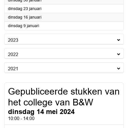
dinsdag 30 januari
2024
dinsdag 23 januari
2024
dinsdag 16 januari
2024
dinsdag 9 januari
2023
2022
2021
Gepubliceerde stukken van
het college van B&W
dinsdag 14 mei 2024
10:00 - 14:00