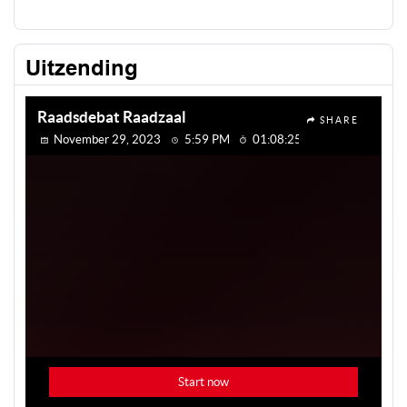
Uitzending