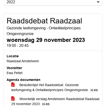
2022
Raadsdebat Raadzaal
Gezonde leefomgeving - Ontwikkelprincipes
Omgevingsvisie
woensdag 29 november 2023
19:00 - 20:45
Locatie
Raadzaal Amstelveen
Voorzitter
Ewa Petiet
Agenda documenten
Besluitenlijst Het Raadsdebat. Gezonde
leefomgeving & Ontwikkelprincipes Omgevingsvisie
35 KB
Woordelijk verslag Amstelveen Raadsdebat Raadzaal
29 november 2023
55 KB