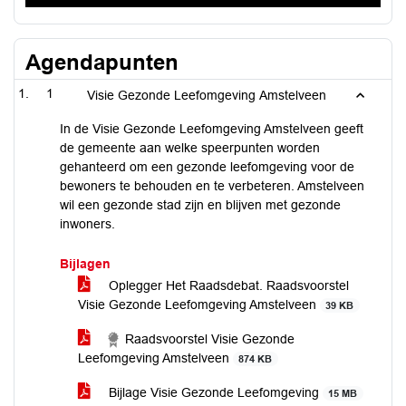
Agendapunten
1
Visie Gezonde Leefomgeving Amstelveen
In de Visie Gezonde Leefomgeving Amstelveen geeft
de gemeente aan welke speerpunten worden
gehanteerd om een gezonde leefomgeving voor de
bewoners te behouden en te verbeteren. Amstelveen
wil een gezonde stad zijn en blijven met gezonde
inwoners.
Bijlagen
Oplegger Het Raadsdebat. Raadsvoorstel
Visie Gezonde Leefomgeving Amstelveen
39 KB
Raadsvoorstel Visie Gezonde
Leefomgeving Amstelveen
874 KB
Bijlage Visie Gezonde Leefomgeving
15 MB