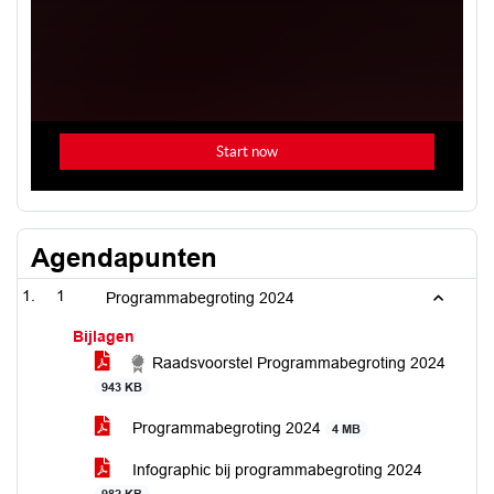
Agendapunten
1
Programmabegroting 2024
Bijlagen
Raadsvoorstel Programmabegroting 2024
943 KB
Programmabegroting 2024
4 MB
Infographic bij programmabegroting 2024