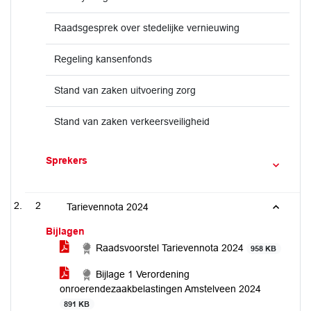
Raadsgesprek over stedelijke vernieuwing
Regeling kansenfonds
Stand van zaken uitvoering zorg
Stand van zaken verkeersveiligheid
Sprekers
2
Tarievennota 2024
Bijlagen
Raadsvoorstel Tarievennota 2024
958 KB
Bijlage 1 Verordening
onroerendezaakbelastingen Amstelveen 2024
891 KB