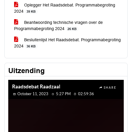
Oplegger Het Raadsdebat. Programmabegroting
2024
39 KB
Beantwoording technische vragen over de
Programmabegroting 2024
26 KB
Besluitenlijst Het Raadsdebat. Programmabegroting
2024
36 KB
Uitzending