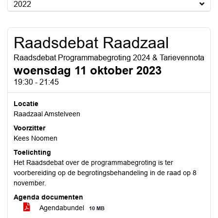
2022
Raadsdebat Raadzaal
Raadsdebat Programmabegroting 2024 & Tarievennota
woensdag 11 oktober 2023
19:30 - 21:45
Locatie
Raadzaal Amstelveen
Voorzitter
Kees Noomen
Toelichting
Het Raadsdebat over de programmabegroting is ter
voorbereiding op de begrotingsbehandeling in de raad op 8
november.
Agenda documenten
Agendabundel
10 MB