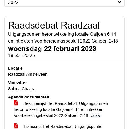
2022
Raadsdebat Raadzaal
Uitgangspunten herontwikkeling locatie Galjoen 6-14,
en intrekken Voorbereidingsbesluit 2022 Galjoen 2-18
woensdag 22 februari 2023
19:55 - 20:25
Locatie
Raadzaal Amstelveen
Voorzitter
Saloua Chaara
Agenda documenten
Besluitenlijst Het Raadsdebat. Uitgangspunten
herontwikkeling locatie Galjoen 6-14 en intrekken
Voorbereidingsbesluit 2022 Galjoen 2-18
33 KB
Transcript Het Raadsdebat. Uitgangspunten