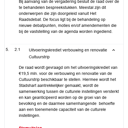
Bij aanvang van de vergadering besluit de raad over de
te behandelen bespreekstukken. Meestal zijn dit
onderwerpen die zijn doorgeleid vanuit Het
Raadsdebat. De focus ligt bij de behandeling op
nieuwe debatpunten, moties en/of amendementen die
bij de vaststelling van de agenda worden ingediend.
2.1
Uitvoeringskrediet verbouwing en renovatie
Cultuurstrip
De raad wordt gevraagd om het uitvoeringskrediet van
€19,5 mln. voor de verbouwing en renovatie van de
Cultuurstrip beschikbaar te stellen. Hiermee wordt het
Stadshart aantrekkelijker gemaakt, wordt de
samenwerking tussen de culturele instellingen versterkt
en kan geanticipeerd worden op de groei van de
bevolking en de daarmee samenhangende behoefte
aan een toenemende capaciteit van de culturele
instellingen.