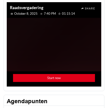
Agendapunten