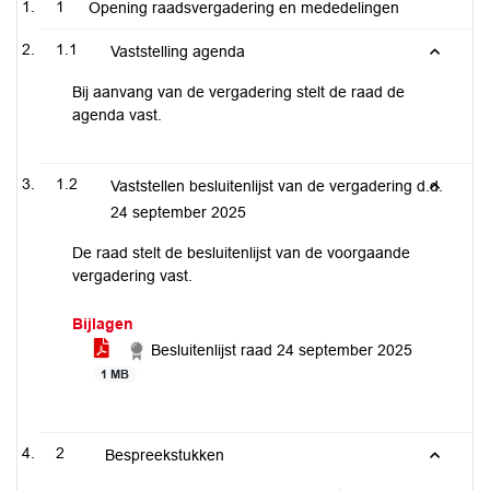
1
Opening raadsvergadering en mededelingen
1.1
Vaststelling agenda
Bij aanvang van de vergadering stelt de raad de
agenda vast.
1.2
Vaststellen besluitenlijst van de vergadering d.d.
24 september 2025
De raad stelt de besluitenlijst van de voorgaande
vergadering vast.
Bijlagen
Besluitenlijst raad 24 september 2025
1 MB
2
Bespreekstukken