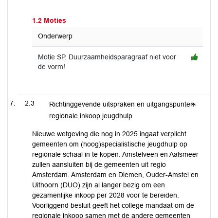
1.2 Moties
Onderwerp
Motie SP. Duurzaamheidsparagraaf niet voor
de vorm!
2.3
Richtinggevende uitspraken en uitgangspunten
regionale inkoop jeugdhulp
Nieuwe wetgeving die nog in 2025 ingaat verplicht
gemeenten om (hoog)specialistische jeugdhulp op
regionale schaal in te kopen. Amstelveen en Aalsmeer
zullen aansluiten bij de gemeenten uit regio
Amsterdam. Amsterdam en Diemen, Ouder-Amstel en
Uithoorn (DUO) zijn al langer bezig om een
gezamenlijke inkoop per 2028 voor te bereiden.
Voorliggend besluit geeft het college mandaat om de
regionale inkoop samen met de andere gemeenten