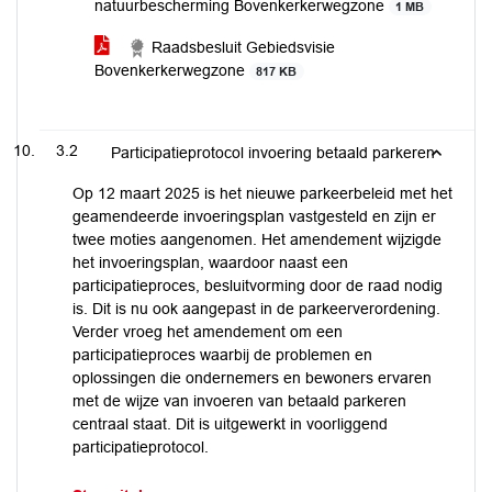
natuurbescherming Bovenkerkerwegzone
1 MB
Raadsbesluit Gebiedsvisie
Bovenkerkerwegzone
817 KB
3.2
Participatieprotocol invoering betaald parkeren
Op 12 maart 2025 is het nieuwe parkeerbeleid met het
geamendeerde invoeringsplan vastgesteld en zijn er
twee moties aangenomen. Het amendement wijzigde
het invoeringsplan, waardoor naast een
participatieproces, besluitvorming door de raad nodig
is. Dit is nu ook aangepast in de parkeerverordening.
Verder vroeg het amendement om een
participatieproces waarbij de problemen en
oplossingen die ondernemers en bewoners ervaren
met de wijze van invoeren van betaald parkeren
centraal staat. Dit is uitgewerkt in voorliggend
participatieprotocol.