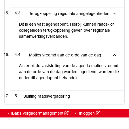
4.3
Terugkoppeling regionale aangelegenheden
Dit is een vast agendapunt. Hierbij kunnen raads- of
collegeleden terugkoppeling geven over regionale
samenwerkingsverbanden.
4.4
Moties vreemd aan de orde van de dag
Als er bij de vaststelling van de agenda moties vreemd
aan de orde van de dag worden ingediend, worden die
onder dit agendapunt behandeld.
5
Sluiting raadsvergadering
iBabs Vergadermanagement
Inloggen