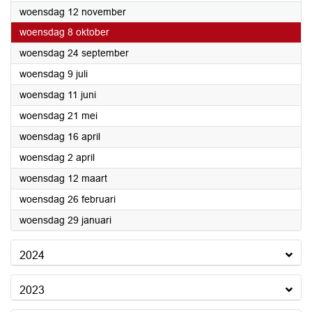
2025
woensdag 12 november
2025
woensdag 8 oktober
2025
woensdag 24 september
2025
woensdag 9 juli
2025
woensdag 11 juni
2025
woensdag 21 mei
2025
woensdag 16 april
2025
woensdag 2 april
2025
woensdag 12 maart
2025
woensdag 26 februari
2025
woensdag 29 januari
2024
2023