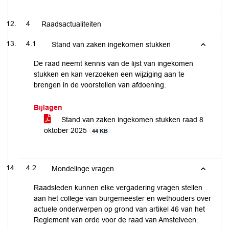
4
Raadsactualiteiten
4.1
Stand van zaken ingekomen stukken
De raad neemt kennis van de lijst van ingekomen
stukken en kan verzoeken een wijziging aan te
brengen in de voorstellen van afdoening.
Bijlagen
Stand van zaken ingekomen stukken raad 8
oktober 2025
44 KB
4.2
Mondelinge vragen
Raadsleden kunnen elke vergadering vragen stellen
aan het college van burgemeester en wethouders over
actuele onderwerpen op grond van artikel 46 van het
Reglement van orde voor de raad van Amstelveen.