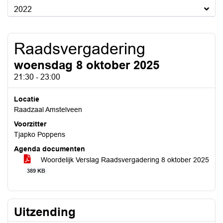
2022
Raadsvergadering
woensdag 8 oktober 2025
21:30 - 23:00
Locatie
Raadzaal Amstelveen
Voorzitter
Tjapko Poppens
Agenda documenten
Woordelijk Verslag Raadsvergadering 8 oktober 2025
389 KB
Uitzending