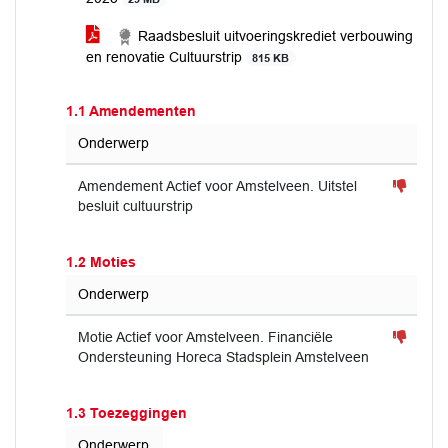
Raadsbesluit uitvoeringskrediet verbouwing
en renovatie Cultuurstrip
815 KB
1.1 Amendementen
Onderwerp
Amendement Actief voor Amstelveen. Uitstel
besluit cultuurstrip
1.2 Moties
Onderwerp
Motie Actief voor Amstelveen. Financiële
Ondersteuning Horeca Stadsplein Amstelveen
1.3 Toezeggingen
Onderwerp