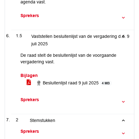
agenda vast.
Sprekers
1.5
Vaststellen besluitenlijst van de vergadering d.d. 9
juli 2025
De raad stelt de besluitenlijst van de voorgaande
vergadering vast.
Bijlagen
Besluitenlijst raad 9 juli 2025
4 MB
Sprekers
2
Stemstukken
Sprekers