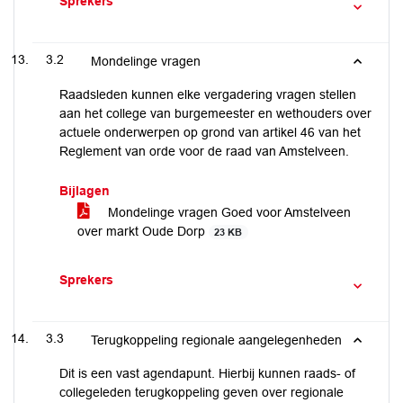
Sprekers
3.2
Mondelinge vragen
Raadsleden kunnen elke vergadering vragen stellen
aan het college van burgemeester en wethouders over
actuele onderwerpen op grond van artikel 46 van het
Reglement van orde voor de raad van Amstelveen.
Bijlagen
Mondelinge vragen Goed voor Amstelveen
over markt Oude Dorp
23 KB
Sprekers
3.3
Terugkoppeling regionale aangelegenheden
Dit is een vast agendapunt. Hierbij kunnen raads- of
collegeleden terugkoppeling geven over regionale