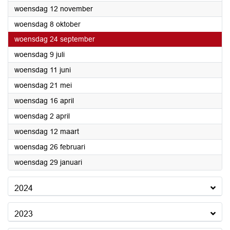
2025
woensdag 12 november
2025
woensdag 8 oktober
2025
woensdag 24 september
2025
woensdag 9 juli
2025
woensdag 11 juni
2025
woensdag 21 mei
2025
woensdag 16 april
2025
woensdag 2 april
2025
woensdag 12 maart
2025
woensdag 26 februari
2025
woensdag 29 januari
2024
2023