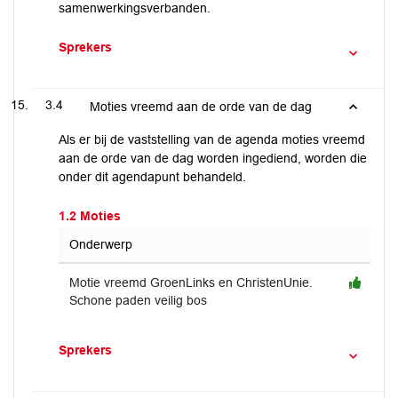
samenwerkingsverbanden.
Sprekers
3.4
Moties vreemd aan de orde van de dag
Als er bij de vaststelling van de agenda moties vreemd
aan de orde van de dag worden ingediend, worden die
onder dit agendapunt behandeld.
1.2 Moties
Onderwerp
Motie vreemd GroenLinks en ChristenUnie.
Schone paden veilig bos
Sprekers