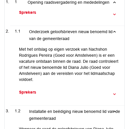
1
Opening raadsvergadering en mededelingen
Sprekers
1.1
Onderzoek geloofsbrieven nieuw benoemd lid
van de gemeenteraad
Met het ontslag op eigen verzoek van Nachshon
Rodrigues Pereira (Goed voor Amstelveen) is er een
vacature ontstaan binnen de raad. De raad controleert
of het nieuw benoemde lid Diana Julio (Goed voor
Amstelveen) aan de vereisten voor het lidmaatschap
voldoet.
Sprekers
1.2
Installatie en beëdiging nieuw benoemd lid van de
gemeenteraad