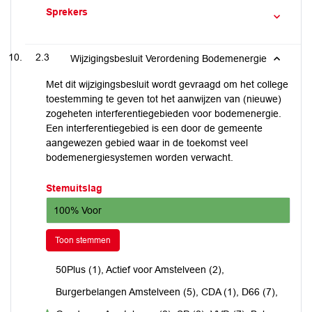
Sprekers
2.3
Wijzigingsbesluit Verordening Bodemenergie
Met dit wijzigingsbesluit wordt gevraagd om het college
toestemming te geven tot het aanwijzen van (nieuwe)
zogeheten interferentiegebieden voor bodemenergie.
Een interferentiegebied is een door de gemeente
aangewezen gebied waar in de toekomst veel
bodemenergiesystemen worden verwacht.
Stemuitslag
100% Voor
Toon stemmen
50Plus (1), Actief voor Amstelveen (2),
Burgerbelangen Amstelveen (5), CDA (1), D66 (7),