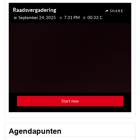
Agendapunten