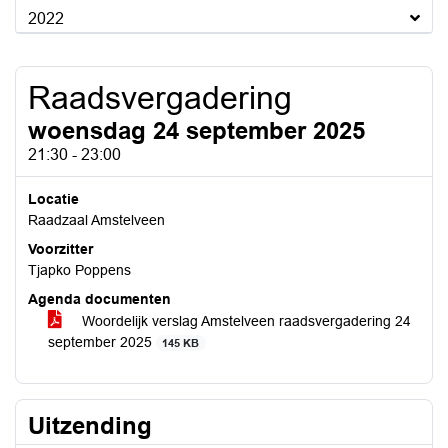
2022
Raadsvergadering
woensdag 24 september 2025
21:30 - 23:00
Locatie
Raadzaal Amstelveen
Voorzitter
Tjapko Poppens
Agenda documenten
Woordelijk verslag Amstelveen raadsvergadering 24
september 2025
145 KB
Uitzending