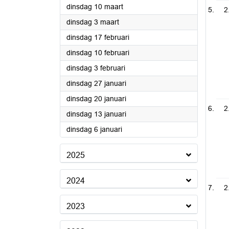
2026
dinsdag 10 maart
2
2026
dinsdag 3 maart
2026
dinsdag 17 februari
2026
dinsdag 10 februari
2026
dinsdag 3 februari
2026
dinsdag 27 januari
2026
dinsdag 20 januari
2
2026
dinsdag 13 januari
2026
dinsdag 6 januari
2025
2024
2
2023