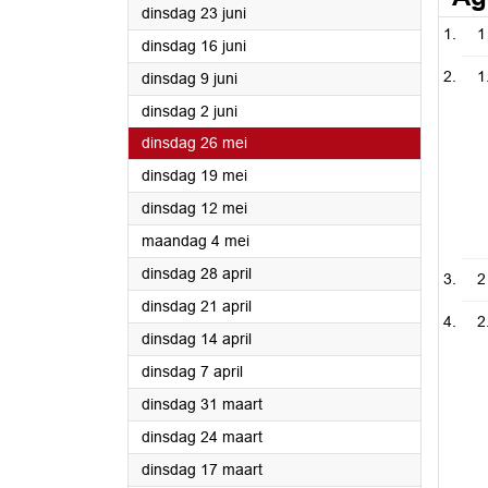
2026
dinsdag 23 juni
1
2026
dinsdag 16 juni
1
2026
dinsdag 9 juni
2026
dinsdag 2 juni
2026
dinsdag 26 mei
2026
dinsdag 19 mei
2026
dinsdag 12 mei
2026
maandag 4 mei
2026
dinsdag 28 april
2
2026
dinsdag 21 april
2
2026
dinsdag 14 april
2026
dinsdag 7 april
2026
dinsdag 31 maart
2026
dinsdag 24 maart
2026
dinsdag 17 maart