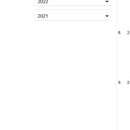
2022
2021
2
2