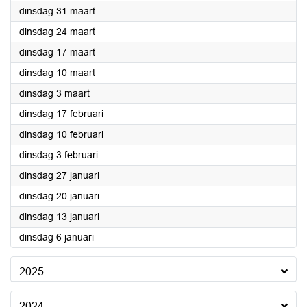
2026
dinsdag 31 maart
2026
dinsdag 24 maart
2026
dinsdag 17 maart
2026
dinsdag 10 maart
2026
dinsdag 3 maart
2026
dinsdag 17 februari
2026
dinsdag 10 februari
2026
dinsdag 3 februari
2026
dinsdag 27 januari
2026
dinsdag 20 januari
2026
dinsdag 13 januari
2026
dinsdag 6 januari
2025
2024