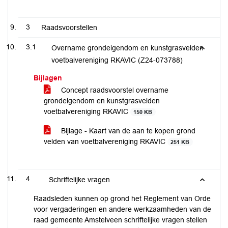
3
Raadsvoorstellen
3.1
Overname grondeigendom en kunstgrasvelden
voetbalvereniging RKAVIC (Z24-073788)
Bijlagen
Concept raadsvoorstel overname
grondeigendom en kunstgrasvelden
voetbalvereniging RKAVIC
150 KB
Bijlage - Kaart van de aan te kopen grond
velden van voetbalvereniging RKAVIC
251 KB
4
Schriftelijke vragen
Raadsleden kunnen op grond het Reglement van Orde
voor vergaderingen en andere werkzaamheden van de
raad gemeente Amstelveen schriftelijke vragen stellen