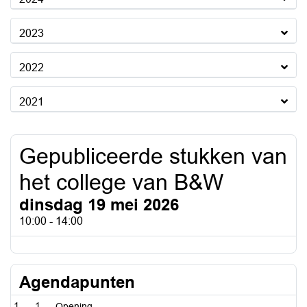
2023
2022
2021
Gepubliceerde stukken van
het college van B&W
dinsdag 19 mei 2026
10:00 - 14:00
Agendapunten
1
Opening