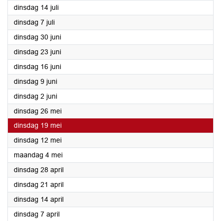
2026
dinsdag 14 juli
2026
dinsdag 7 juli
2026
dinsdag 30 juni
2026
dinsdag 23 juni
2026
dinsdag 16 juni
2026
dinsdag 9 juni
2026
dinsdag 2 juni
2026
dinsdag 26 mei
2026
dinsdag 19 mei
2026
dinsdag 12 mei
2026
maandag 4 mei
2026
dinsdag 28 april
2026
dinsdag 21 april
2026
dinsdag 14 april
2026
dinsdag 7 april