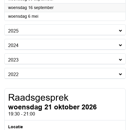
2026
woensdag 16 september
2026
woensdag 6 mei
2025
2024
2023
2022
Raadsgesprek
woensdag 21 oktober 2026
19:30 - 21:00
Locatie