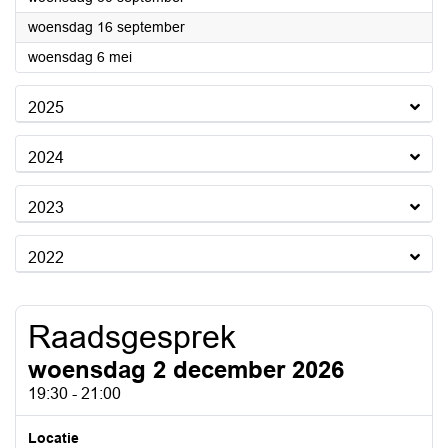
2026
woensdag 16 september
2026
woensdag 6 mei
2025
2024
2023
2022
Raadsgesprek
woensdag 2 december 2026
19:30 - 21:00
Locatie