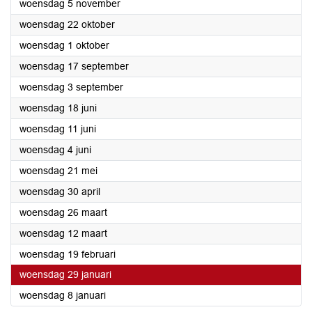
2025
woensdag 5 november
2025
woensdag 22 oktober
2025
woensdag 1 oktober
2025
woensdag 17 september
2025
woensdag 3 september
2025
woensdag 18 juni
2025
woensdag 11 juni
2025
woensdag 4 juni
2025
woensdag 21 mei
2025
woensdag 30 april
2025
woensdag 26 maart
2025
woensdag 12 maart
2025
woensdag 19 februari
2025
woensdag 29 januari
2025
woensdag 8 januari