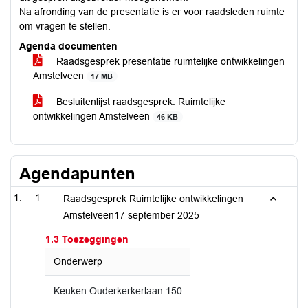
Na afronding van de presentatie is er voor raadsleden ruimte
om vragen te stellen.
Agenda documenten
Raadsgesprek presentatie ruimtelijke ontwikkelingen
Amstelveen
17 MB
Besluitenlijst raadsgesprek. Ruimtelijke
ontwikkelingen Amstelveen
46 KB
Agendapunten
1
Raadsgesprek Ruimtelijke ontwikkelingen
Amstelveen17 september 2025
1.3 Toezeggingen
Onderwerp
Keuken Ouderkerkerlaan 150