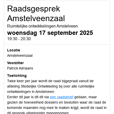
Raadsgesprek
Amstelveenzaal
Ruimtelijke ontwikkelingen Amstelveen
woensdag 17 september 2025
19:30 - 20:30
Locatie
Amstelveenzaal
Voorzitter
Patrick Adriaans
Toelichting
Twee keer per jaar wordt de raad bijgepraat vanuit de
afdeling Stedelijke Ontwikkeling bij over alle ruimtelijke
ontwikkelingen in Amstelveen.
Eerder dit jaar is dit dit via
een raadsbrief
gedaan, maar
gezien de hoeveelheid dossiers en besluiten waar de raad de
komende maanden nog mee te maken krijgt, wordt de raad in
dit gesprek uitgebreider meegenomen.