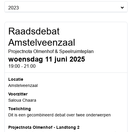
2023
Raadsdebat
Amstelveenzaal
Projectnota Olmenhof & Speelruimteplan
woensdag 11 juni 2025
19:00 - 21:00
Locatie
Amstelveenzaal
Voorzitter
Saloua Chaara
Toelichting
Dit is een gecombineerd debat over twee onderwerpen
Projectnota Olmenhof - Landtong 2