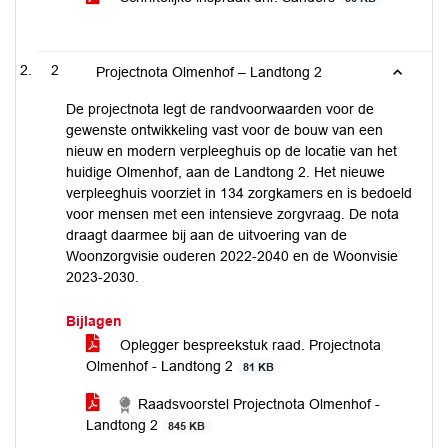
2
Projectnota Olmenhof – Landtong 2
De projectnota legt de randvoorwaarden voor de
gewenste ontwikkeling vast voor de bouw van een
nieuw en modern verpleeghuis op de locatie van het
huidige Olmenhof, aan de Landtong 2. Het nieuwe
verpleeghuis voorziet in 134 zorgkamers en is bedoeld
voor mensen met een intensieve zorgvraag. De nota
draagt daarmee bij aan de uitvoering van de
Woonzorgvisie ouderen 2022-2040 en de Woonvisie
2023-2030.
Bijlagen
Oplegger bespreekstuk raad. Projectnota
Olmenhof - Landtong 2
81 KB
Raadsvoorstel Projectnota Olmenhof -
Landtong 2
845 KB