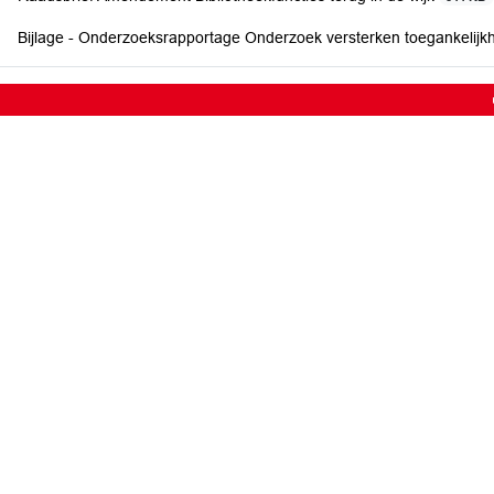
Bijlage - Onderzoeksrapportage Onderzoek versterken toegankelijkh