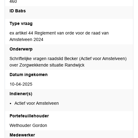
460
ID Babs
Type vraag
ex artikel 44 Reglement van orde voor de raad van
Amstelveen 2024
Onderwerp
Schriftelijke vragen raadslid Becker (Actief voor Amstelveen)
over Zorgwekkende situatie Randwijck
Datum ingekomen
10-04-2025
Indiener(s)
Actief voor Amstelveen
Portefeuillehouder
Wethouder Gordon
Medewerker