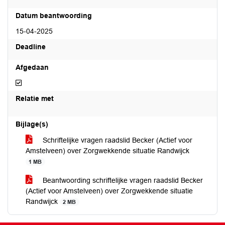
Datum beantwoording
15-04-2025
Deadline
Afgedaan
Afgedaan
Relatie met
Bijlage(s)
Schriftelijke vragen raadslid Becker (Actief voor
Amstelveen) over Zorgwekkende situatie Randwijck
1 MB
Beantwoording schriftelijke vragen raadslid Becker
(Actief voor Amstelveen) over Zorgwekkende situatie
Randwijck
2 MB