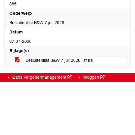
385
Onderwerp
Besluitenlijst B&W 7 juli 2026
Datum
07-07-2026
Bijlage(s)
Besluitenlijst B&W 7 juli 2026
57 KB
iBabs Vergadermanagement
Inloggen