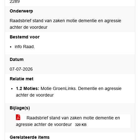
2289
Onderwerp
Raadsbrief stand van zaken motie dementie en agressie
achter de voordeur
Bestemd voor
info Raad.
Datum
07-07-2026
Relatie met
1.2 Moties:
Motie GroenLinks. Dementie en agressie
achter de voordeur
Bijlage(s)
Raadsbrief stand van zaken motie dementie en
agressie achter de voordeur
320 KB
Gerelateerde items