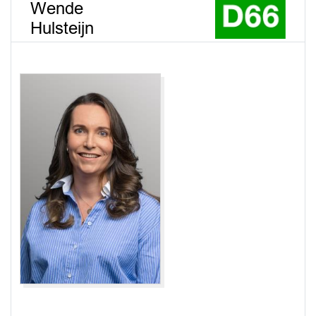
Wende
Hulsteijn