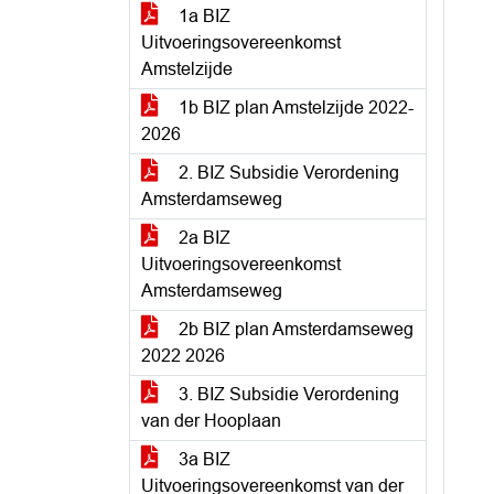
1a BIZ
Uitvoeringsovereenkomst
Amstelzijde
1b BIZ plan Amstelzijde 2022-
2026
2. BIZ Subsidie Verordening
Amsterdamseweg
2a BIZ
Uitvoeringsovereenkomst
Amsterdamseweg
2b BIZ plan Amsterdamseweg
2022 2026
3. BIZ Subsidie Verordening
van der Hooplaan
3a BIZ
Uitvoeringsovereenkomst van der