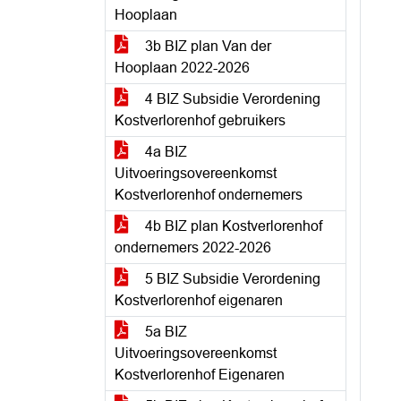
Hooplaan
3b BIZ plan Van der
Hooplaan 2022-2026
4 BIZ Subsidie Verordening
Kostverlorenhof gebruikers
4a BIZ
Uitvoeringsovereenkomst
Kostverlorenhof ondernemers
4b BIZ plan Kostverlorenhof
ondernemers 2022-2026
5 BIZ Subsidie Verordening
Kostverlorenhof eigenaren
5a BIZ
Uitvoeringsovereenkomst
Kostverlorenhof Eigenaren