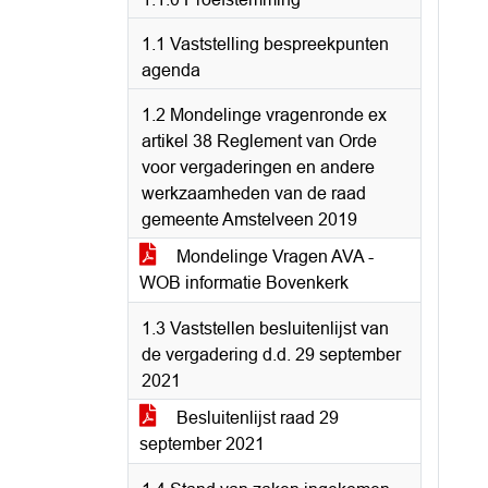
1.1 Vaststelling bespreekpunten
agenda
1.2 Mondelinge vragenronde ex
artikel 38 Reglement van Orde
voor vergaderingen en andere
werkzaamheden van de raad
gemeente Amstelveen 2019
Mondelinge Vragen AVA -
WOB informatie Bovenkerk
1.3 Vaststellen besluitenlijst van
de vergadering d.d. 29 september
2021
Besluitenlijst raad 29
september 2021