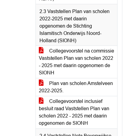
2.3 Vaststellen Plan van scholen
2022-2025 met daarin
opgenomen de Stichting
Islamitisch Onderwijs Noord-
Holland (SIONH)
Collegevoorstel na commissie
Vaststellen Plan van scholen 2022
- 2025 met daarin opgenomen de
SIONH
Plan van scholen Amstelveen
2022-2025.
Collegevoorstel inclusief
besluit raad Vaststellen Plan van
scholen 2022 - 2025 met daarin
opgenomen de SIONH
2.4 Vaststellen Nota Bovenwijkse