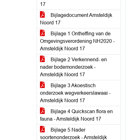
17
Bijlagedocument Amsteldijk
Noord 17
Bijlage 1 Ontheffing van de
Omgevingsverordening NH2020 -
Amsteldijk Noord 17
Bijlage 2 Verkennend- en
nader bodemonderzoek -
Amsteldijk Noord 17
Bijlage 3 Akoestisch
onderzoek wegverkeerslawaai -
Amsteldijk Noord 17
Bijlage 4 Quickscan flora en
fauna - Amsteldijk Noord 17
Bijlage 5 Nader
soortenonderzoek - Amsteldijk