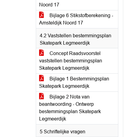
Noord 17
Bijlage 6 Stikstofberekening -
Amsteldijk Noord 17
4.2 Vaststellen bestemmingsplan
Skatepark Legmeerdijk
Concept Raadsvoorstel
vaststellen bestemmingsplan
Skatepark Legmeerdijk
Bijlage 1 Bestemmingsplan
Skatepark Legmeerdijk
Bijlage 2 Nota van
beantwoording - Ontwerp
bestemmingsplan Skatepark
Legmeerdijk
5 Schriftelijke vragen