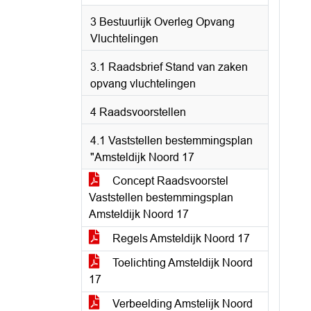
3 Bestuurlijk Overleg Opvang
Vluchtelingen
3.1 Raadsbrief Stand van zaken
opvang vluchtelingen
4 Raadsvoorstellen
4.1 Vaststellen bestemmingsplan
"Amsteldijk Noord 17
Concept Raadsvoorstel
Vaststellen bestemmingsplan
Amsteldijk Noord 17
Regels Amsteldijk Noord 17
Toelichting Amsteldijk Noord
17
Verbeelding Amstelijk Noord