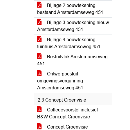
Bijlage 2 bouwtekening
bestaand Amsterdamseweg 451
Bijlage 3 bouwtekening nieuw
Amsterdamseweg 451
Bijlage 4 bouwtekening
tuinhuis Amsterdamseweg 451
Besluitvlak Amsterdamseweg
451
Ontwerpbesluit
omgevingsvergunning
Amsterdamseweg 451
2.3 Concept Groenvisie
Collegevoorstel inclusief
B&W Concept Groenvisie
Concept Groenvisie