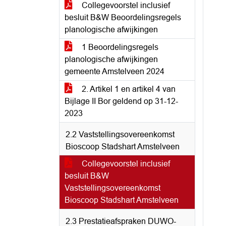
Collegevoorstel inclusief
besluit B&W Beoordelingsregels
planologische afwijkingen
1 Beoordelingsregels
planologische afwijkingen
gemeente Amstelveen 2024
2. Artikel 1 en artikel 4 van
Bijlage II Bor geldend op 31-12-
2023
2.2 Vaststellingsovereenkomst
Bioscoop Stadshart Amstelveen
Collegevoorstel inclusief
besluit B&W
Vaststellingsovereenkomst
Bioscoop Stadshart Amstelveen
2.3 Prestatieafspraken DUWO-