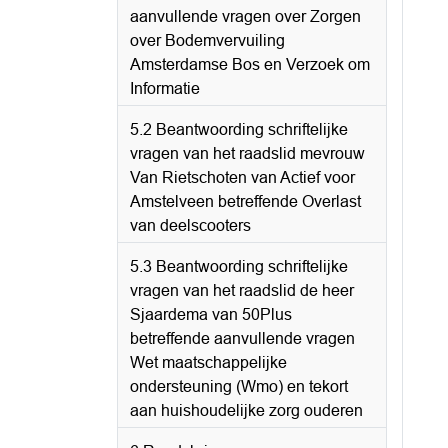
aanvullende vragen over Zorgen
over Bodemvervuiling
Amsterdamse Bos en Verzoek om
Informatie
5.2 Beantwoording schriftelijke
vragen van het raadslid mevrouw
Van Rietschoten van Actief voor
Amstelveen betreffende Overlast
van deelscooters
5.3 Beantwoording schriftelijke
vragen van het raadslid de heer
Sjaardema van 50Plus
betreffende aanvullende vragen
Wet maatschappelijke
ondersteuning (Wmo) en tekort
aan huishoudelijke zorg ouderen