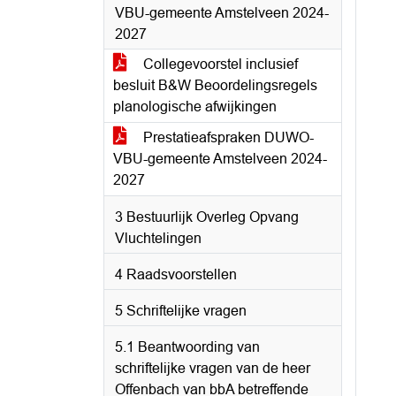
VBU-gemeente Amstelveen 2024-
2027
Collegevoorstel inclusief
besluit B&W Beoordelingsregels
planologische afwijkingen
Prestatieafspraken DUWO-
VBU-gemeente Amstelveen 2024-
2027
3 Bestuurlijk Overleg Opvang
Vluchtelingen
4 Raadsvoorstellen
5 Schriftelijke vragen
5.1 Beantwoording van
schriftelijke vragen van de heer
Offenbach van bbA betreffende