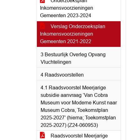
Onderzoeksplan
Inkomensvoorzieningen
Gemeenten 2023-2024
Verslag Onderzoeksplan
Inkomensvoorzieningen
Gemeenten 2021-2022
3 Bestuurlijk Overleg Opvang
Vluchtelingen
4 Raadsvoorstellen
4.1 Raadsvoorstel Meerjarige
subsidie aanvraag ‘Van Cobra
Museum voor Moderne Kunst naar
Museum Cobra, Toekomstplan
2025-2027’ (hierna; Toekomstplan
2025-2027) (Z24-060953)
Raadsvoorstel Meerjarige