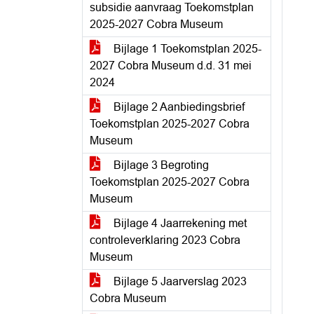
subsidie aanvraag Toekomstplan
2025-2027 Cobra Museum
Bijlage 1 Toekomstplan 2025-
2027 Cobra Museum d.d. 31 mei
2024
Bijlage 2 Aanbiedingsbrief
Toekomstplan 2025-2027 Cobra
Museum
Bijlage 3 Begroting
Toekomstplan 2025-2027 Cobra
Museum
Bijlage 4 Jaarrekening met
controleverklaring 2023 Cobra
Museum
Bijlage 5 Jaarverslag 2023
Cobra Museum