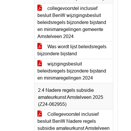
collegevoorstel inclusief
besluit BenW wijzigingsbesluit
beleidsregels bijzondere bijstand
en minimaregelingen gemeente
Amstelveen 2024
Was wordt lijst beleidsregels
bijzondere bijstand
wijzigingsbesluit
beleidsregels bijzondere bijstand
en minimaregelingen 2024
2.4 Nadere regels subsidie
amateurkunst Amstelveen 2025
(Z24-062955)
Collegevoorstel inclusief
besluit BenW Nadere regels
subsidie amateurkunst Amstelveen