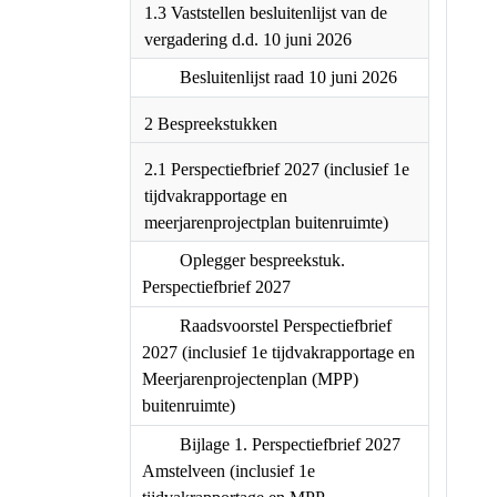
1.3 Vaststellen besluitenlijst van de
vergadering d.d. 10 juni 2026
Besluitenlijst raad 10 juni 2026
2 Bespreekstukken
2.1 Perspectiefbrief 2027 (inclusief 1e
tijdvakrapportage en
meerjarenprojectplan buitenruimte)
Oplegger bespreekstuk.
Perspectiefbrief 2027
Raadsvoorstel Perspectiefbrief
2027 (inclusief 1e tijdvakrapportage en
Meerjarenprojectenplan (MPP)
buitenruimte)
Bijlage 1. Perspectiefbrief 2027
Amstelveen (inclusief 1e