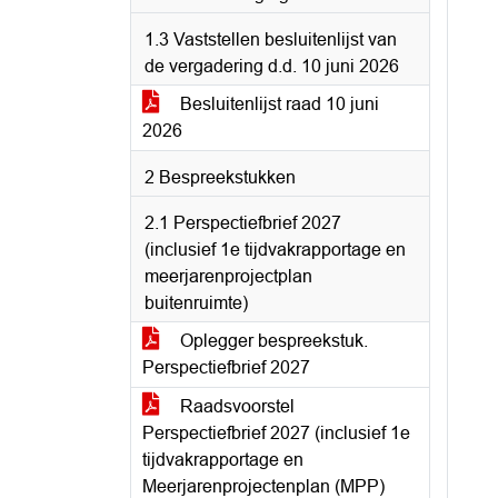
1.3 Vaststellen besluitenlijst van
de vergadering d.d. 10 juni 2026
Besluitenlijst raad 10 juni
2026
2 Bespreekstukken
2.1 Perspectiefbrief 2027
(inclusief 1e tijdvakrapportage en
meerjarenprojectplan
buitenruimte)
Oplegger bespreekstuk.
Perspectiefbrief 2027
Raadsvoorstel
Perspectiefbrief 2027 (inclusief 1e
tijdvakrapportage en
Meerjarenprojectenplan (MPP)