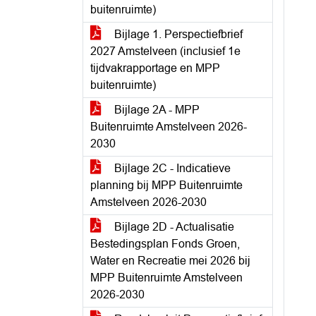
buitenruimte)
Bijlage 1. Perspectiefbrief
2027 Amstelveen (inclusief 1e
tijdvakrapportage en MPP
buitenruimte)
Bijlage 2A - MPP
Buitenruimte Amstelveen 2026-
2030
Bijlage 2C - Indicatieve
planning bij MPP Buitenruimte
Amstelveen 2026-2030
Bijlage 2D - Actualisatie
Bestedingsplan Fonds Groen,
Water en Recreatie mei 2026 bij
MPP Buitenruimte Amstelveen
2026-2030