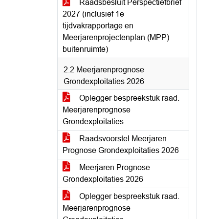
Raadsbesluit Perspectiefbrief
2027 (inclusief 1e
tijdvakrapportage en
Meerjarenprojectenplan (MPP)
buitenruimte)
2.2 Meerjarenprognose
Grondexploitaties 2026
Oplegger bespreekstuk raad.
Meerjarenprognose
Grondexploitaties
Raadsvoorstel Meerjaren
Prognose Grondexploitaties 2026
Meerjaren Prognose
Grondexploitaties 2026
Oplegger bespreekstuk raad.
Meerjarenprognose