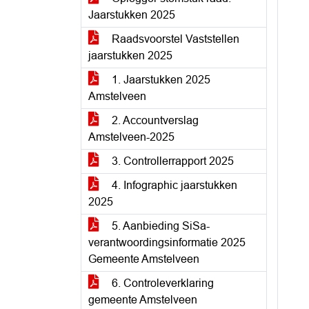
Jaarstukken 2025
Raadsvoorstel Vaststellen
jaarstukken 2025
1. Jaarstukken 2025
Amstelveen
2. Accountverslag
Amstelveen-2025
3. Controllerrapport 2025
4. Infographic jaarstukken
2025
5. Aanbieding SiSa-
verantwoordingsinformatie 2025
Gemeente Amstelveen
6. Controleverklaring
gemeente Amstelveen