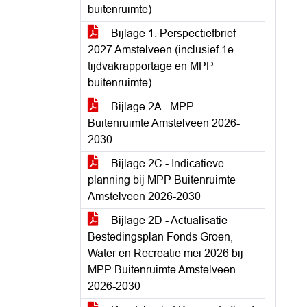
buitenruimte)
Bijlage 1. Perspectiefbrief
2027 Amstelveen (inclusief 1e
tijdvakrapportage en MPP
buitenruimte)
Bijlage 2A - MPP
Buitenruimte Amstelveen 2026-
2030
Bijlage 2C - Indicatieve
planning bij MPP Buitenruimte
Amstelveen 2026-2030
Bijlage 2D - Actualisatie
Bestedingsplan Fonds Groen,
Water en Recreatie mei 2026 bij
MPP Buitenruimte Amstelveen
2026-2030