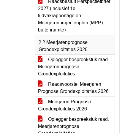
Raadsbesluit Perspectiefbrief
2027 (inclusief 1e
tijdvakrapportage en
Meerjarenprojectenplan (MPP)
buitenruimte)
2.2 Meerjarenprognose
Grondexploitaties 2026
Oplegger bespreekstuk raad.
Meerjarenprognose
Grondexploitaties
Raadsvoorstel Meerjaren
Prognose Grondexploitaties 2026
Meerjaren Prognose
Grondexploitaties 2026
Oplegger bespreekstuk raad.
Meerjarenprognose