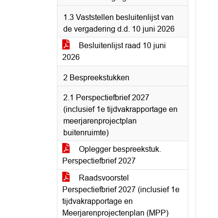
1.3 Vaststellen besluitenlijst van
de vergadering d.d. 10 juni 2026
Besluitenlijst raad 10 juni
2026
2 Bespreekstukken
2.1 Perspectiefbrief 2027
(inclusief 1e tijdvakrapportage en
meerjarenprojectplan
buitenruimte)
Oplegger bespreekstuk.
Perspectiefbrief 2027
Raadsvoorstel
Perspectiefbrief 2027 (inclusief 1e
tijdvakrapportage en
Meerjarenprojectenplan (MPP)