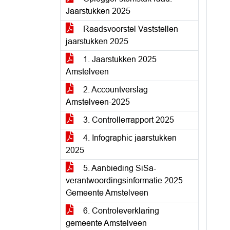
Jaarstukken 2025
Raadsvoorstel Vaststellen
jaarstukken 2025
1. Jaarstukken 2025
Amstelveen
2. Accountverslag
Amstelveen-2025
3. Controllerrapport 2025
4. Infographic jaarstukken
2025
5. Aanbieding SiSa-
verantwoordingsinformatie 2025
Gemeente Amstelveen
6. Controleverklaring
gemeente Amstelveen