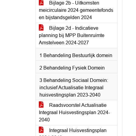
Bijlage 2b - Uitkomsten
meicirculaire 2024 gemeentefonds
en bijstandsgelden 2024
Bijlage 2d - Indicatieve
planning bij MPP Buitenruimte
Amstelveen 2024-2027
1 Behandeling Bestuurlijk domein
2 Behandeling Fysiek Domein
3 Behandeling Sociaal Domein:
inclusief Actualisatie Integraal
huisvestingsplan 2023-2040
Raadsvoorstel Actualisatie
Integraal Huisvestingsplan 2024-
2040
Integraal Huisvestingsplan