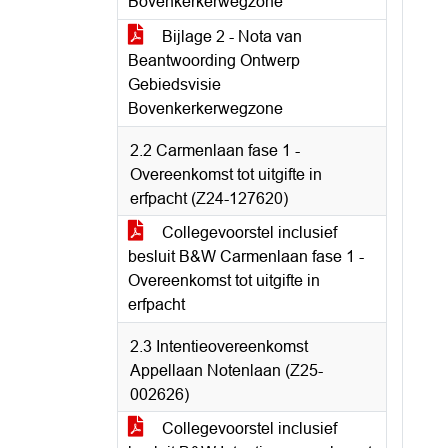
Bovenkerkerwegzone
Bijlage 2 - Nota van
Beantwoording Ontwerp
Gebiedsvisie
Bovenkerkerwegzone
2.2 Carmenlaan fase 1 -
Overeenkomst tot uitgifte in
erfpacht (Z24-127620)
Collegevoorstel inclusief
besluit B&W Carmenlaan fase 1 -
Overeenkomst tot uitgifte in
erfpacht
2.3 Intentieovereenkomst
Appellaan Notenlaan (Z25-
002626)
Collegevoorstel inclusief