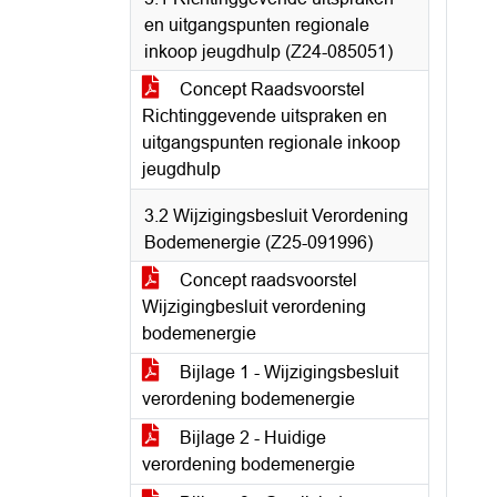
en uitgangspunten regionale
inkoop jeugdhulp (Z24-085051)
Concept Raadsvoorstel
Richtinggevende uitspraken en
uitgangspunten regionale inkoop
jeugdhulp
3.2 Wijzigingsbesluit Verordening
Bodemenergie (Z25-091996)
Concept raadsvoorstel
Wijzigingbesluit verordening
bodemenergie
Bijlage 1 - Wijzigingsbesluit
verordening bodemenergie
Bijlage 2 - Huidige
verordening bodemenergie