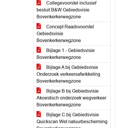
Collegevoorstel inclusief
besluit B&W Gebiedsvisie
Bovenkerkerwegzone
Concept Raadsvoorstel
Gebiedsvisie
Bovenkerkerwegzone
Bijlage 1 - Gebiedsvisie
Bovenkerkerwegzone
Bijlage A bij Gebiedsvisie
Onderzoek verkeersafwikkeling
Bovenkerkerwegzone
Bijlage B bij Gebiedsvisie
Akoestisch onderzoek wegverkeer
Bovenkerkerwegzone
Bijlage C bij Gebiedsvisie
Quickscan Wet natuurbescherming