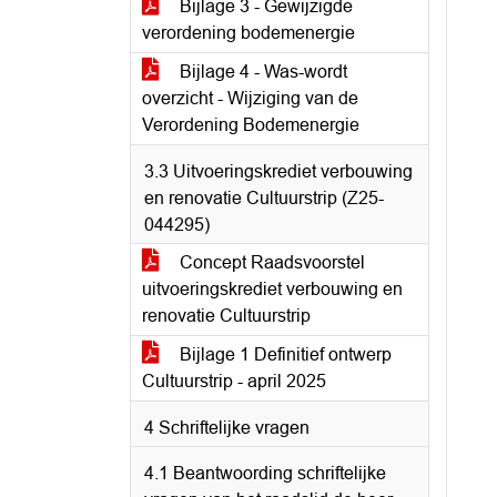
Bijlage 3 - Gewijzigde
verordening bodemenergie
Bijlage 4 - Was-wordt
overzicht - Wijziging van de
Verordening Bodemenergie
3.3 Uitvoeringskrediet verbouwing
en renovatie Cultuurstrip (Z25-
044295)
Concept Raadsvoorstel
uitvoeringskrediet verbouwing en
renovatie Cultuurstrip
Bijlage 1 Definitief ontwerp
Cultuurstrip - april 2025
4 Schriftelijke vragen
4.1 Beantwoording schriftelijke