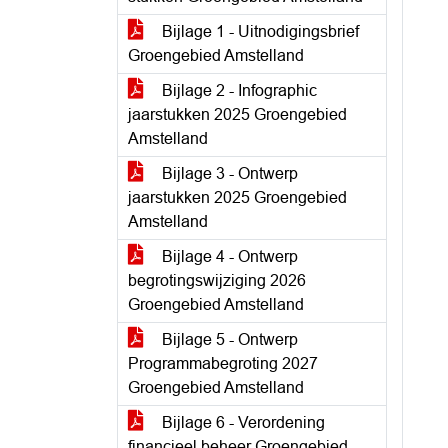
Bijlage 1 - Uitnodigingsbrief
Groengebied Amstelland
Bijlage 2 - Infographic
jaarstukken 2025 Groengebied
Amstelland
Bijlage 3 - Ontwerp
jaarstukken 2025 Groengebied
Amstelland
Bijlage 4 - Ontwerp
begrotingswijziging 2026
Groengebied Amstelland
Bijlage 5 - Ontwerp
Programmabegroting 2027
Groengebied Amstelland
Bijlage 6 - Verordening
financieel beheer Groengebied