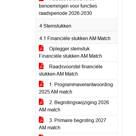
benoemingen voor functies
raadsperiode 2026-2030
4 Stemstukken
4.1 Financiële stukken AM Match
Oplegger stemstuk.
Financiële stukken AM Match
Raadsvoorstel financiële
stukken AM Match
1. Programmaverantwoording
2025 AM match
2. Begrotingswijziging 2026
AM match
3. Primaire begroting 2027
AM match