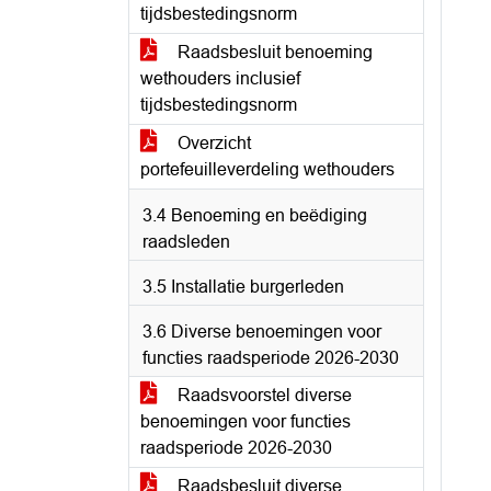
tijdsbestedingsnorm
Raadsbesluit benoeming
wethouders inclusief
tijdsbestedingsnorm
Overzicht
portefeuilleverdeling wethouders
3.4 Benoeming en beëdiging
raadsleden
3.5 Installatie burgerleden
3.6 Diverse benoemingen voor
functies raadsperiode 2026-2030
Raadsvoorstel diverse
benoemingen voor functies
raadsperiode 2026-2030
Raadsbesluit diverse