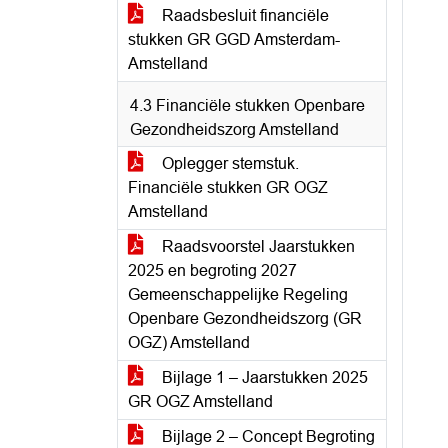
Raadsbesluit financiële
stukken GR GGD Amsterdam-
Amstelland
4.3 Financiële stukken Openbare
Gezondheidszorg Amstelland
Oplegger stemstuk.
Financiële stukken GR OGZ
Amstelland
Raadsvoorstel Jaarstukken
2025 en begroting 2027
Gemeenschappelijke Regeling
Openbare Gezondheidszorg (GR
OGZ) Amstelland
Bijlage 1 – Jaarstukken 2025
GR OGZ Amstelland
Bijlage 2 – Concept Begroting