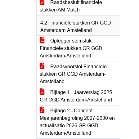
Raadsbesluit financiële
stukken AM Match
4.2 Financiële stukken GR GGD
Amsterdam-Amstelland
Oplegger stemstuk.
Financiële stukken GR GGD
Amsterdam-Amstelland
Raadsvoorstel Financiële
stukken GR GGD Amsterdam-
Amstelland
Bijlage 1 - Jaarverslag 2025
GR GGD Amsterdam-Amstelland
Bijlage 2 - Concept
Meerjarenbegroting 2027-2030 en
actualisatie 2026 GR GGD
Amsterdam-Amstelland