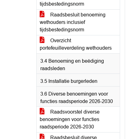
tijdsbestedingsnorm
Raadsbesluit benoeming
wethouders inclusief
tijdsbestedingsnorm
Overzicht
portefeuilleverdeling wethouders
3.4 Benoeming en beëdiging
raadsleden
3.5 Installatie burgerleden
3.6 Diverse benoemingen voor
functies raadsperiode 2026-2030
Raadsvoorstel diverse
benoemingen voor functies
raadsperiode 2026-2030
Raadsbesluit diverse