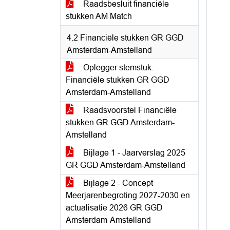
Raadsbesluit financiële
stukken AM Match
4.2 Financiële stukken GR GGD
Amsterdam-Amstelland
Oplegger stemstuk.
Financiële stukken GR GGD
Amsterdam-Amstelland
Raadsvoorstel Financiële
stukken GR GGD Amsterdam-
Amstelland
Bijlage 1 - Jaarverslag 2025
GR GGD Amsterdam-Amstelland
Bijlage 2 - Concept
Meerjarenbegroting 2027-2030 en
actualisatie 2026 GR GGD
Amsterdam-Amstelland