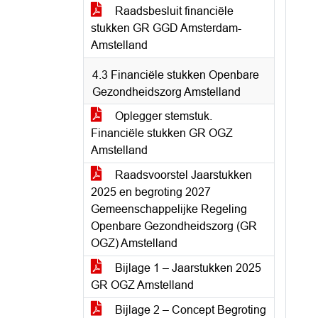
Raadsbesluit financiële
stukken GR GGD Amsterdam-
Amstelland
4.3 Financiële stukken Openbare
Gezondheidszorg Amstelland
Oplegger stemstuk.
Financiële stukken GR OGZ
Amstelland
Raadsvoorstel Jaarstukken
2025 en begroting 2027
Gemeenschappelijke Regeling
Openbare Gezondheidszorg (GR
OGZ) Amstelland
Bijlage 1 – Jaarstukken 2025
GR OGZ Amstelland
Bijlage 2 – Concept Begroting