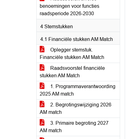
benoemingen voor functies
raadsperiode 2026-2030
4 Stemstukken
4.1 Financiële stukken AM Match
Oplegger stemstuk.
Financiële stukken AM Match
Raadsvoorstel financiële
stukken AM Match
1. Programmaverantwoording
2025 AM match
2. Begrotingswijziging 2026
AM match
3. Primaire begroting 2027
AM match