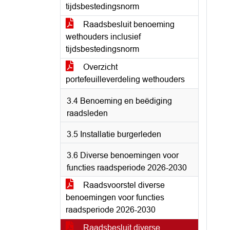
tijdsbestedingsnorm
Raadsbesluit benoeming
wethouders inclusief
tijdsbestedingsnorm
Overzicht
portefeuilleverdeling wethouders
3.4 Benoeming en beëdiging
raadsleden
3.5 Installatie burgerleden
3.6 Diverse benoemingen voor
functies raadsperiode 2026-2030
Raadsvoorstel diverse
benoemingen voor functies
raadsperiode 2026-2030
Raadsbesluit diverse