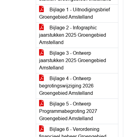
Bijlage 1 - Uitnodigingsbrief
Groengebied Amstelland
Bijlage 2 - Infographic
jaarstukken 2025 Groengebied
Amstelland
Bijlage 3 - Ontwerp
jaarstukken 2025 Groengebied
Amstelland
Bijlage 4 - Ontwerp
begrotingswijziging 2026
Groengebied Amstelland
Bijlage 5 - Ontwerp
Programmabegroting 2027
Groengebied Amstelland
Bijlage 6 - Verordening
financieel beheer Groengebied