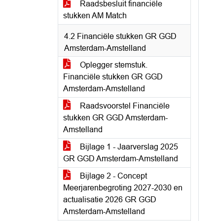
Raadsbesluit financiële
stukken AM Match
4.2 Financiële stukken GR GGD
Amsterdam-Amstelland
Oplegger stemstuk.
Financiële stukken GR GGD
Amsterdam-Amstelland
Raadsvoorstel Financiële
stukken GR GGD Amsterdam-
Amstelland
Bijlage 1 - Jaarverslag 2025
GR GGD Amsterdam-Amstelland
Bijlage 2 - Concept
Meerjarenbegroting 2027-2030 en
actualisatie 2026 GR GGD
Amsterdam-Amstelland