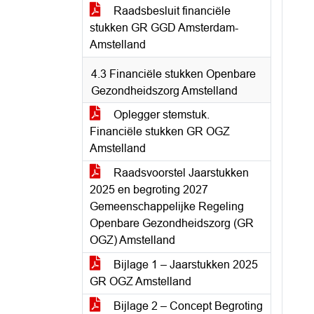
Raadsbesluit financiële
stukken GR GGD Amsterdam-
Amstelland
4.3 Financiële stukken Openbare
Gezondheidszorg Amstelland
Oplegger stemstuk.
Financiële stukken GR OGZ
Amstelland
Raadsvoorstel Jaarstukken
2025 en begroting 2027
Gemeenschappelijke Regeling
Openbare Gezondheidszorg (GR
OGZ) Amstelland
Bijlage 1 – Jaarstukken 2025
GR OGZ Amstelland
Bijlage 2 – Concept Begroting