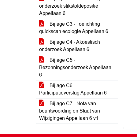
onderzoek stikstofdepositie
Appellaan 6
Bijlage C3 - Toelichting
quickscan ecologie Appellaan 6
Bijlage C4 - Akoestisch
onderzoek Appellaan 6
Bijlage C5 -
Bezonningsonderzoek Appellaan
6
Bijlage C6 -
Participatieverslag Appellaan 6
Bijlage C7 - Nota van
beantwoording en Staat van
Wijzigingen Appellaan 6 v1