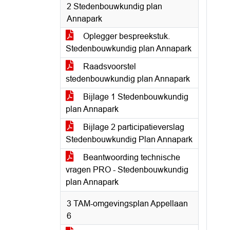
2 Stedenbouwkundig plan
Annapark
Oplegger bespreekstuk.
Stedenbouwkundig plan Annapark
Raadsvoorstel
stedenbouwkundig plan Annapark
Bijlage 1 Stedenbouwkundig
plan Annapark
Bijlage 2 participatieverslag
Stedenbouwkundig Plan Annapark
Beantwoording technische
vragen PRO - Stedenbouwkundig
plan Annapark
3 TAM-omgevingsplan Appellaan
6